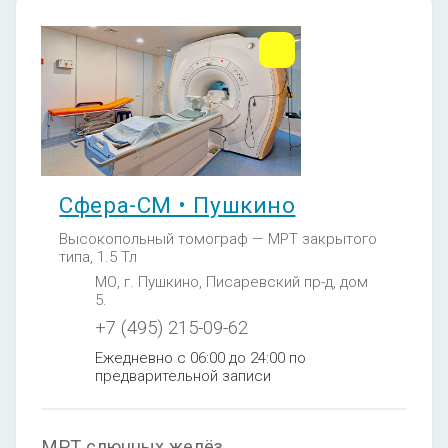
Сфера-СМ • Пушкино
Высокопольный томограф — МРТ закрытого
типа, 1.5 Тл
МО, г. Пушкино, Писаревский пр-д, дом
5.
+7 (495) 215-09-62
Ежедневно с 06:00 до 24:00 по
предварительной записи
МРТ слюнных желёз