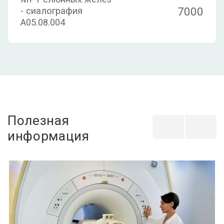
7000
- сиалография
A05.08.004
Полезная
информация