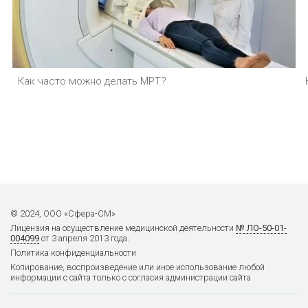
Как часто можно делать МРТ?
© 2024, ООО «Сфера-СМ»
Лицензия на осуществление
медицинской деятельности
№ ЛО-50-01-
004099
от 3 апреля 2013 года.
Политика конфиденциальности
Копирование, воспроизведение или иное использование любой
информации с сайта только с согласия администрации сайта