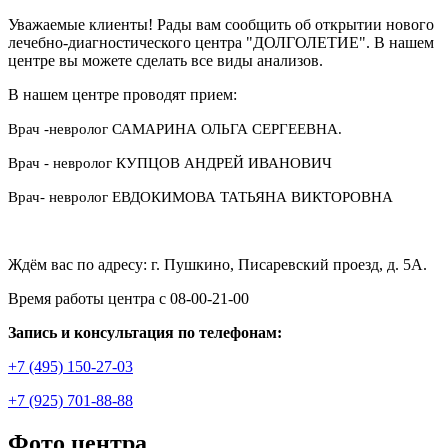
Уважаемые клиенты! Рады вам сообщить об открытии нового
лечебно-диагностического центра "ДОЛГОЛЕТИЕ". В нашем
центре вы можете сделать все виды анализов.
В нашем центре проводят прием:
Врач -невролог САМАРИНА ОЛЬГА СЕРГЕЕВНА.
Врач - невролог КУПЦОВ АНДРЕЙ ИВАНОВИЧ
Врач- невролог ЕВДОКИМОВА ТАТЬЯНА ВИКТОРОВНА
Ждём вас по адресу: г. Пушкино, Писаревский проезд, д. 5А.
Время работы центра с 08-00-21-00
Запись и консультация по телефонам:
+7 (495) 150-27-03
+7 (925) 701-88-88
Фото центра