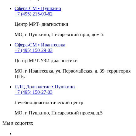
Сфера-СМ • Пушкино
+7 (495) 215-09-62
Центр МРТ- диагностики
МО, г. Пушкино, Писаревский пр-д, дом 5.
Сфера-СМ • Ивантеевка
+7 (495) 150-29-03
Центр МРТ-УЗИ диагностики
МО, г. Ивантеевка, ул. Первомайская, д. 39, территория
ЦГБ.
ЛДЦ Долголетие • Пушкино
+7 (495) 150-27-03
Лечебно-диагностический центр
МО, г. Пушкино, Писаревский проезд, д.5
Мы в соцсетях