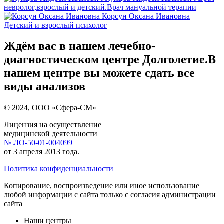
невролог,взрослый и детский.Врач мануальной терапии
Корсун Оксана Ивановна
Детский и взрослый психолог
Ждём вас в нашем лечебно-
диагностическом центре Долголетие.В
нашем центре вы можете сдать все
виды анализов
© 2024, ООО «Сфера-СМ»
Лицензия на осуществление
медицинской деятельности
№ ЛО-50-01-004099
от 3 апреля 2013 года.
Политика конфиденциальности
Копирование, воспроизведение или иное использование
любой информации с сайта только с согласия администрации
сайта
Наши центры