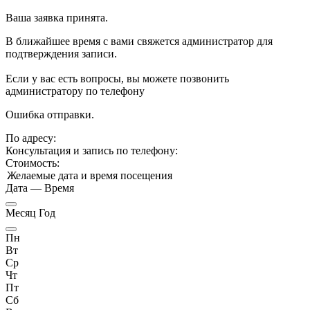
Ваша заявка принята.
В ближайшее время с вами свяжется администратор для
подтверждения записи.
Если у вас есть вопросы, вы можете позвонить
администратору по телефону
Ошибка отправки.
По адресу:
Консультация и запись по телефону:
Стоимость:
Желаемые дата и время посещения
Дата
—
Время
Месяц Год
Пн
Вт
Ср
Чт
Пт
Сб