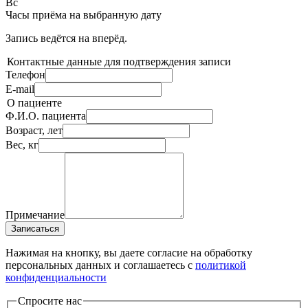
Вс
Часы приёма
на выбранную дату
Запись ведётся на
вперёд.
Контактные данные для подтверждения записи
Телефон
E-mail
О пациенте
Ф.И.О. пациента
Возраст, лет
Вес, кг
Примечание
Записаться
Нажимая на кнопку, вы даете согласие на обработку
персональных данных и соглашаетесь c
политикой
конфиденциальности
Спросите нас