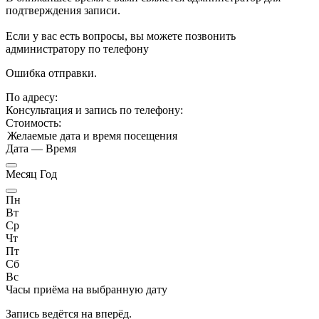
подтверждения записи.
Если у вас есть вопросы, вы можете позвонить
администратору по телефону
Ошибка отправки.
По адресу:
Консультация и запись по телефону:
Стоимость:
Желаемые дата и время посещения
Дата
—
Время
Месяц Год
Пн
Вт
Ср
Чт
Пт
Сб
Вс
Часы приёма
на выбранную дату
Запись ведётся на
вперёд.