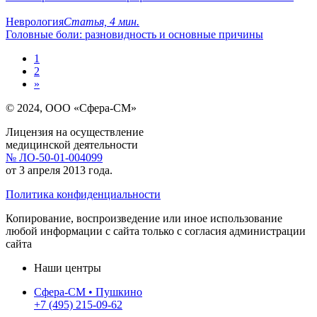
Неврология
Статья, 4 мин.
Головные боли: разновидность и основные причины
1
2
»
© 2024, ООО «Сфера-СМ»
Лицензия на осуществление
медицинской деятельности
№ ЛО-50-01-004099
от 3 апреля 2013 года.
Политика конфиденциальности
Копирование, воспроизведение или иное использование
любой информации с сайта только с согласия администрации
сайта
Наши центры
Сфера-СМ • Пушкино
+7 (495) 215-09-62