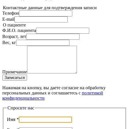
Контактные данные для подтверждения записи
Телефон
E-mail
О пациенте
Ф.И.О. пациента
Возраст, лет
Вес, кг
Примечание
Записаться
Нажимая на кнопку, вы даете согласие на обработку
персональных данных и соглашаетесь c
политикой
конфиденциальности
Спросите нас
Имя
*