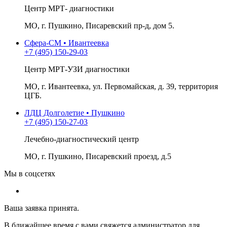
Центр МРТ- диагностики
МО, г. Пушкино, Писаревский пр-д, дом 5.
Сфера-СМ • Ивантеевка
+7 (495) 150-29-03
Центр МРТ-УЗИ диагностики
МО, г. Ивантеевка, ул. Первомайская, д. 39, территория
ЦГБ.
ЛДЦ Долголетие • Пушкино
+7 (495) 150-27-03
Лечебно-диагностический центр
МО, г. Пушкино, Писаревский проезд, д.5
Мы в соцсетях
Ваша заявка принята.
В ближайшее время с вами свяжется администратор для