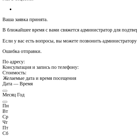
Ваша заявка принята.
В ближайшее время с вами свяжется администратор для подтве
Если у вас есть вопросы, вы можете позвонить администратору
Ошибка отправки.
По адресу:
Консультация и запись по телефону:
Стоимость:
Желаемые дата и время посещения
Дата
—
Время
Месяц Год
Пн
Вт
Ср
Чт
Пт
Сб