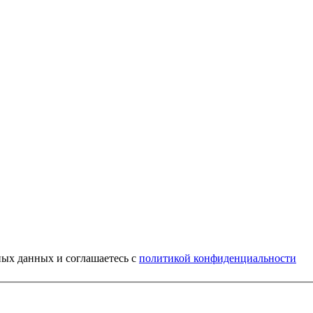
ных данных и соглашаетесь c
политикой конфиденциальности