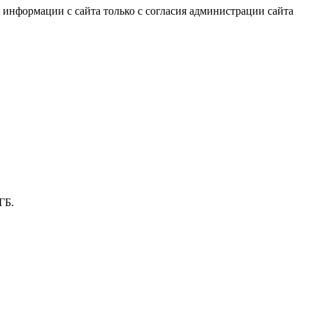
информации с сайта только с согласия администрации сайта
ГБ.