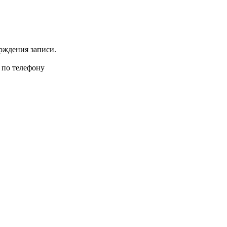
рждения записи.
 по телефону