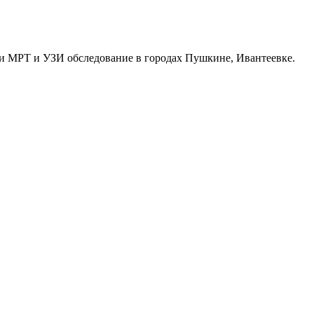
и МРТ и УЗИ обследование в городах Пушкине, Ивантеевке.