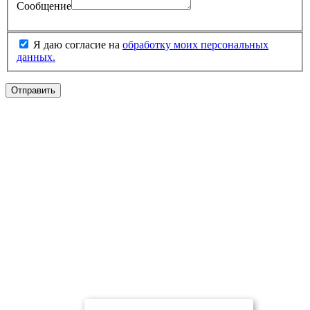
Сообщение
Я даю согласие на
обработку моих персональных
данных.
Отправить