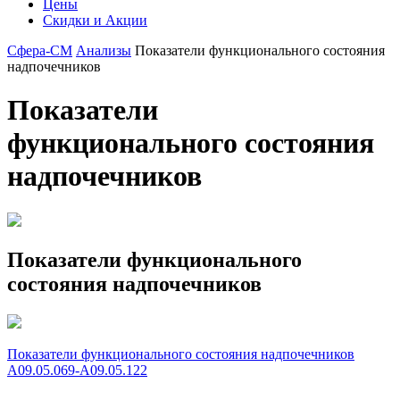
Цены
Скидки и Акции
Сфера-СМ
Анализы
Показатели функционального состояния
надпочечников
Показатели
функционального состояния
надпочечников
Показатели функционального
состояния надпочечников
Показатели функционального состояния надпочечников
A09.05.069-A09.05.122