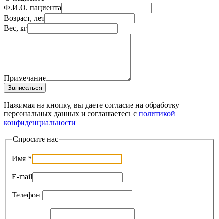
Ф.И.О. пациента
Возраст, лет
Вес, кг
Примечание
Записаться
Нажимая на кнопку, вы даете согласие на обработку
персональных данных и соглашаетесь c
политикой
конфиденциальности
Спросите нас
Имя
*
E-mail
Телефон