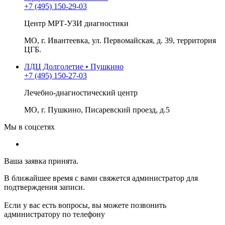
+7 (495) 150-29-03
Центр МРТ-УЗИ диагностики
МО, г. Ивантеевка, ул. Первомайская, д. 39, территория
ЦГБ.
ЛДЦ Долголетие • Пушкино
+7 (495) 150-27-03
Лечебно-диагностический центр
МО, г. Пушкино, Писаревский проезд, д.5
Мы в соцсетях
Ваша заявка принята.
В ближайшее время с вами свяжется администратор для
подтверждения записи.
Если у вас есть вопросы, вы можете позвонить
администратору по телефону