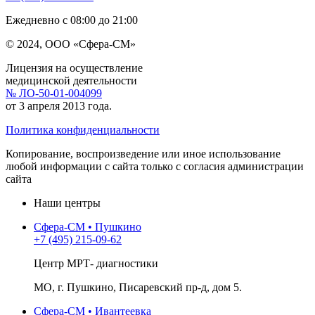
Ежедневно с 08:00 до 21:00
© 2024, ООО «Сфера-СМ»
Лицензия на осуществление
медицинской деятельности
№ ЛО-50-01-004099
от 3 апреля 2013 года.
Политика конфиденциальности
Копирование, воспроизведение или иное использование
любой информации с сайта только с согласия администрации
сайта
Наши центры
Сфера-СМ • Пушкино
+7 (495) 215-09-62
Центр МРТ- диагностики
МО, г. Пушкино, Писаревский пр-д, дом 5.
Сфера-СМ • Ивантеевка