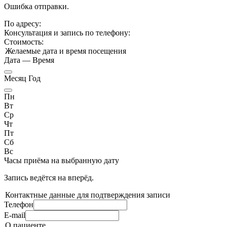
Ошибка отправки.
По адресу:
Консультация и запись по телефону:
Стоимость:
Желаемые дата и время посещения
Дата
—
Время
Месяц Год
Пн
Вт
Ср
Чт
Пт
Сб
Вс
Часы приёма
на выбранную дату
Запись ведётся на
вперёд.
Контактные данные для подтверждения записи
Телефон
E-mail
О пациенте