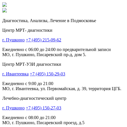
Диагностика,
Анализы, Лечение
в Подмосковье
Центр МРТ- диагностики
г. Пушкино
+7 (495) 215-09-62
Ежедневно с 06:00 до 24:00 по предварительной записи
МО, г. Пушкино, Писаревский пр-д, дом 5.
Центр МРТ-УЗИ диагностики
г. Ивантеевка
+7 (495) 150-29-03
Ежедневно с 9:00 до 21:00
МО, г. Ивантеевка, ул. Первомайская, д. 39, территория ЦГБ.
Лечебно-диагностический центр
г. Пушкино
+7 (495) 150-27-03
Ежедневно с 08:00 до 21:00
МО, г. Пушкино, Писаревский проезд, д.5