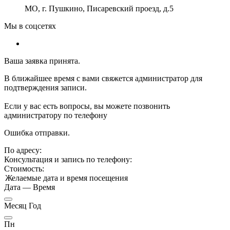
МО, г. Пушкино, Писаревский проезд, д.5
Мы в соцсетях
Ваша заявка принята.
В ближайшее время с вами свяжется администратор для
подтверждения записи.
Если у вас есть вопросы, вы можете позвонить
администратору по телефону
Ошибка отправки.
По адресу:
Консультация и запись по телефону:
Стоимость:
Желаемые дата и время посещения
Дата
—
Время
Месяц Год
Пн