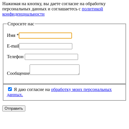
Нажимая на кнопку, вы даете согласие на обработку
персональных данных и соглашаетесь c
политикой
конфиденциальности
Спросите нас
Имя
*
E-mail
Телефон
Сообщение
Я даю согласие на
обработку моих персональных
данных.
Отправить