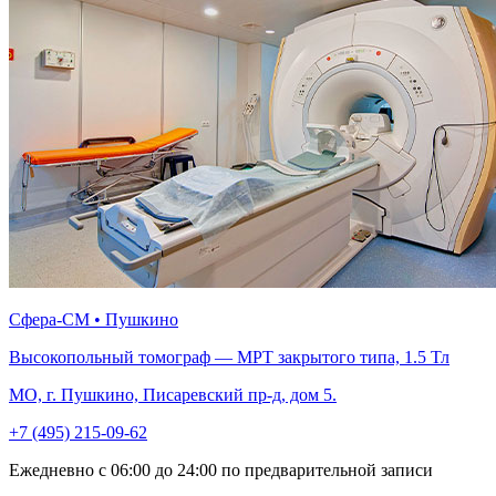
Сфера-СМ • Пушкино
Высокопольный томограф — МРТ закрытого типа, 1.5 Тл
МО, г. Пушкино, Писаревский пр-д, дом 5.
+7 (495) 215-09-62
Ежедневно с 06:00 до 24:00 по предварительной записи