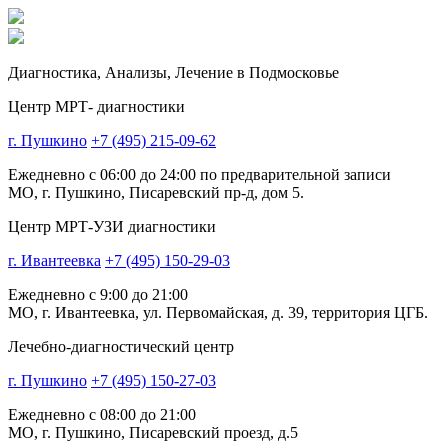
Диагностика,
Анализы, Лечение
в Подмосковье
Центр МРТ- диагностики
г. Пушкино
+7 (495) 215-09-62
Ежедневно с 06:00 до 24:00 по предварительной записи
МО, г. Пушкино, Писаревский пр-д, дом 5.
Центр МРТ-УЗИ диагностики
г. Ивантеевка
+7 (495) 150-29-03
Ежедневно с 9:00 до 21:00
МО, г. Ивантеевка, ул. Первомайская, д. 39, территория ЦГБ.
Лечебно-диагностический центр
г. Пушкино
+7 (495) 150-27-03
Ежедневно с 08:00 до 21:00
МО, г. Пушкино, Писаревский проезд, д.5