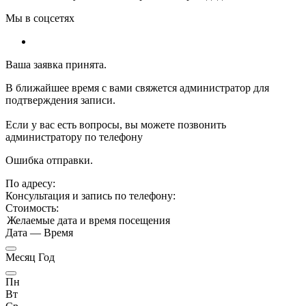
Мы в соцсетях
Ваша заявка принята.
В ближайшее время с вами свяжется администратор для
подтверждения записи.
Если у вас есть вопросы, вы можете позвонить
администратору по телефону
Ошибка отправки.
По адресу:
Консультация и запись по телефону:
Стоимость:
Желаемые дата и время посещения
Дата
—
Время
Месяц Год
Пн
Вт