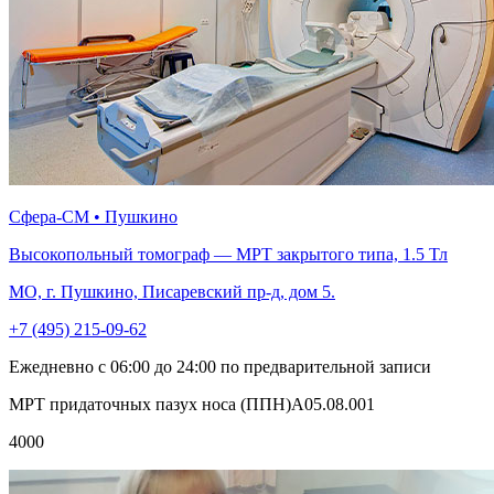
Сфера-СМ • Пушкино
Высокопольный томограф — МРТ закрытого типа, 1.5 Тл
МО, г. Пушкино, Писаревский пр-д, дом 5.
+7 (495) 215-09-62
Ежедневно с 06:00 до 24:00 по предварительной записи
МРТ придаточных пазух носа (ППН)A05.08.001
4000