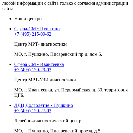
любой информации с сайта только с согласия администрации
сайта
Наши центры
Сфера-СМ • Пушкино
+7 (495) 215-09-62
Центр МРТ- диагностики
МО, г. Пушкино, Писаревский пр-д, дом 5.
Сфера-СМ • Ивантеевка
+7 (495) 150-29-03
Центр МРТ-УЗИ диагностики
МО, г. Ивантеевка, ул. Первомайская, д. 39, территория
ЦГБ.
ЛДЦ Долголетие • Пушкино
+7 (495) 150-27-03
Лечебно-диагностический центр
МО, г. Пушкино, Писаревский проезд, д.5