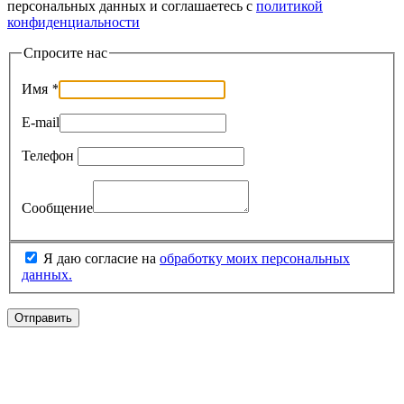
персональных данных и соглашаетесь c
политикой
конфиденциальности
Спросите нас
Имя
*
E-mail
Телефон
Сообщение
Я даю согласие на
обработку моих персональных
данных.
Отправить