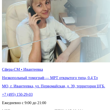
Сфера-СМ • Ивантеевка
Низкопольный томограф — МРТ открытого типа, 0.4 Тл
МО, г. Ивантеевка, ул. Первомайская, д. 39, территория ЦГБ.
+7 (495) 150-29-03
Ежедневно с 9:00 до 21:00