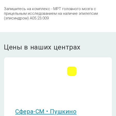
Запишитесь на комплекс - МРТ головного мозга с
прицельным исследованием на наличие эпилепсии
(эписиндром) A05.23.009
Цены в наших центрах
Сфера-СМ • Пушкино