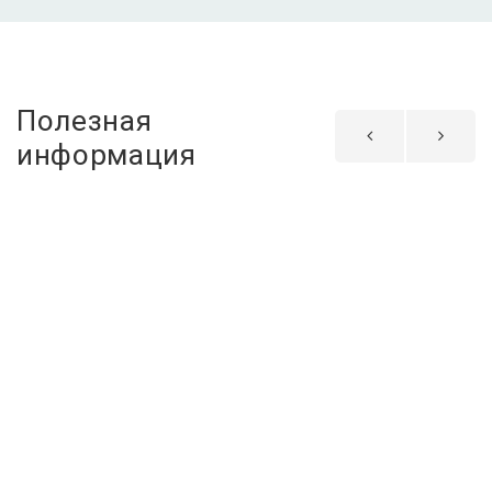
Полезная
информация