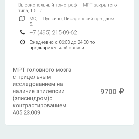
Высокопольный томограф — МРТ закрытого
типа, 1.5 Тл
МО, г. Пушкино, Писаревский пр-д, дом
5.
+7 (495) 215-09-62
Ежедневно с 06:00 до 24:00 по
предварительной записи
МРТ головного мозга
с прицельным
исследованием на
9700
наличие эпилепсии
(эписиндром)с
контрастированием
A05.23.009