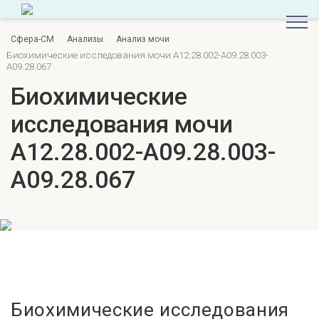
Сфера-СМ
Анализы
Анализ мочи
Биохимические исследования мочи A12.28.002-A09.28.003-
A09.28.067
Биохимические
исследования мочи
A12.28.002-A09.28.003-
A09.28.067
Биохимические исследования