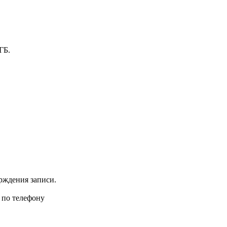
ГБ.
рждения записи.
 по телефону