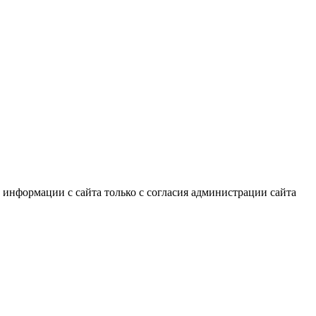
информации с сайта только с согласия администрации сайта