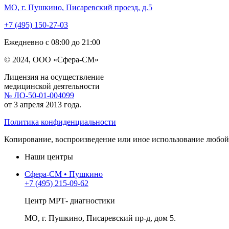
МО, г. Пушкино, Писаревский проезд, д.5
+7 (495) 150-27-03
Ежедневно с 08:00 до 21:00
© 2024, ООО «Сфера-СМ»
Лицензия на осуществление
медицинской деятельности
№ ЛО-50-01-004099
от 3 апреля 2013 года.
Политика конфиденциальности
Копирование, воспроизведение или иное использование любой 
Наши центры
Сфера-СМ • Пушкино
+7 (495) 215-09-62
Центр МРТ- диагностики
МО, г. Пушкино, Писаревский пр-д, дом 5.