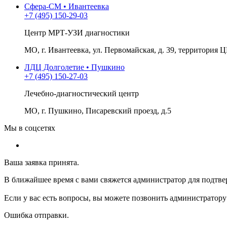
Сфера-СМ • Ивантеевка
+7 (495) 150-29-03
Центр МРТ-УЗИ диагностики
МО, г. Ивантеевка, ул. Первомайская, д. 39, территория Ц
ЛДЦ Долголетие • Пушкино
+7 (495) 150-27-03
Лечебно-диагностический центр
МО, г. Пушкино, Писаревский проезд, д.5
Мы в соцсетях
Ваша заявка принята.
В ближайшее время с вами свяжется администратор для подтве
Если у вас есть вопросы, вы можете позвонить администратору
Ошибка отправки.