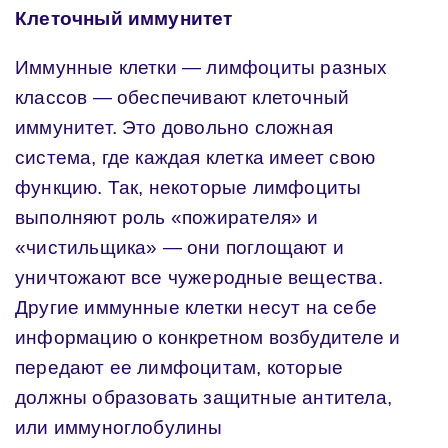
Клеточный иммунитет
Иммунные клетки — лимфоциты разных
классов — обеспечивают клеточный
иммунитет. Это довольно сложная
система, где каждая клетка имеет свою
функцию. Так, некоторые лимфоциты
выполняют роль «пожирателя» и
«чистильщика» — они поглощают и
уничтожают все чужеродные вещества.
Другие иммунные клетки несут на себе
информацию о конкретном возбудителе и
передают ее лимфоцитам, которые
должны образовать защитные антитела,
или иммуноглобулины