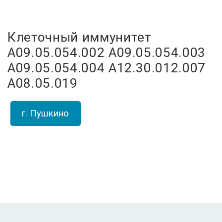
Клеточный иммунитет
A09.05.054.002 A09.05.054.003
A09.05.054.004 A12.30.012.007
A08.05.019
г. Пушкино