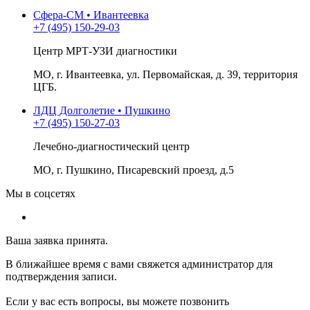
Сфера-СМ • Ивантеевка
+7 (495) 150-29-03
Центр МРТ-УЗИ диагностики
МО, г. Ивантеевка, ул. Первомайская, д. 39, территория
ЦГБ.
ЛДЦ Долголетие • Пушкино
+7 (495) 150-27-03
Лечебно-диагностический центр
МО, г. Пушкино, Писаревский проезд, д.5
Мы в соцсетях
Ваша заявка принята.
В ближайшее время с вами свяжется администратор для
подтверждения записи.
Если у вас есть вопросы, вы можете позвонить