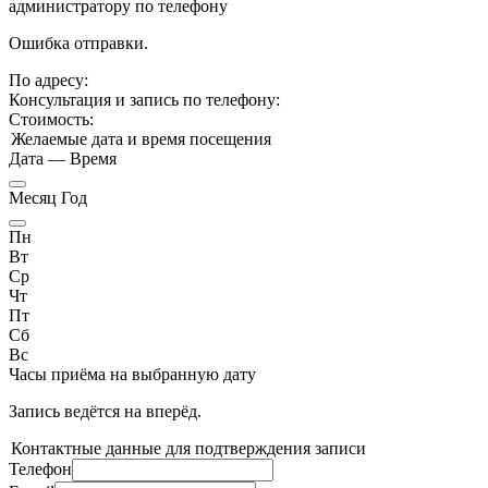
администратору по телефону
Ошибка отправки.
По адресу:
Консультация и запись по телефону:
Стоимость:
Желаемые дата и время посещения
Дата
—
Время
Месяц Год
Пн
Вт
Ср
Чт
Пт
Сб
Вс
Часы приёма
на выбранную дату
Запись ведётся на
вперёд.
Контактные данные для подтверждения записи
Телефон