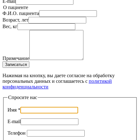
E-mail
О пациенте
Ф.И.О. пациента
Возраст, лет
Вес, кг
Примечание
Записаться
Нажимая на кнопку, вы даете согласие на обработку
персональных данных и соглашаетесь c
политикой
конфиденциальности
Спросите нас
Имя
*
E-mail
Телефон