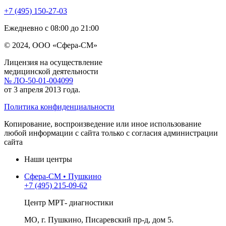
+7 (495) 150-27-03
Ежедневно с 08:00 до 21:00
© 2024, ООО «Сфера-СМ»
Лицензия на осуществление
медицинской деятельности
№ ЛО-50-01-004099
от 3 апреля 2013 года.
Политика конфиденциальности
Копирование, воспроизведение или иное использование
любой информации с сайта только с согласия администрации
сайта
Наши центры
Сфера-СМ • Пушкино
+7 (495) 215-09-62
Центр МРТ- диагностики
МО, г. Пушкино, Писаревский пр-д, дом 5.