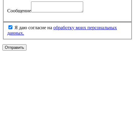
Сообщение
Я даю согласие на
обработку моих персональных
данных.
Отправить