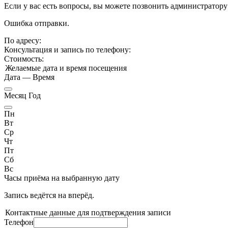
Если у вас есть вопросы, вы можете позвонить администратору
Ошибка отправки.
По адресу:
Консультация и запись по телефону:
Стоимость:
Желаемые дата и время посещения
Дата
—
Время
Месяц Год
Пн
Вт
Ср
Чт
Пт
Сб
Вс
Часы приёма
на выбранную дату
Запись ведётся на
вперёд.
Контактные данные для подтверждения записи
Телефон