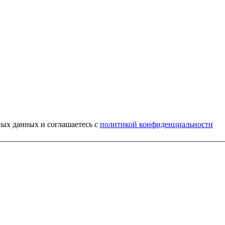
ных данных и соглашаетесь c
политикой конфиденциальности