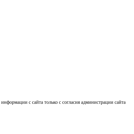
информации с сайта только с согласия администрации сайта