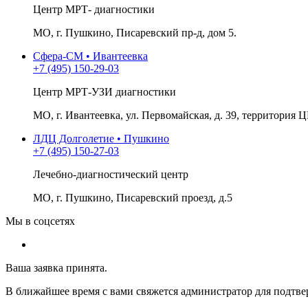
Центр МРТ- диагностики
МО, г. Пушкино, Писаревский пр-д, дом 5.
Сфера-СМ • Ивантеевка
+7 (495) 150-29-03
Центр МРТ-УЗИ диагностики
МО, г. Ивантеевка, ул. Первомайская, д. 39, территория Ц
ЛДЦ Долголетие • Пушкино
+7 (495) 150-27-03
Лечебно-диагностический центр
МО, г. Пушкино, Писаревский проезд, д.5
Мы в соцсетях
Ваша заявка принята.
В ближайшее время с вами свяжется администратор для подтве