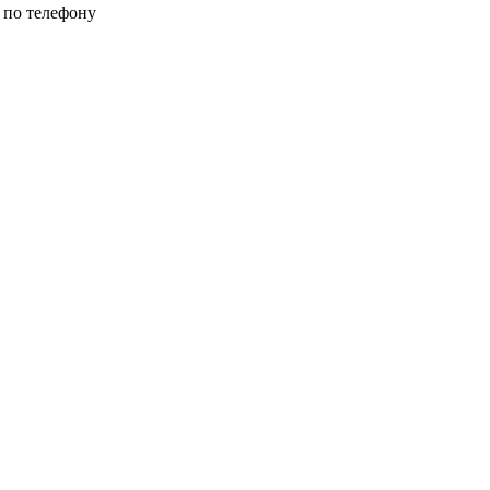
 по телефону