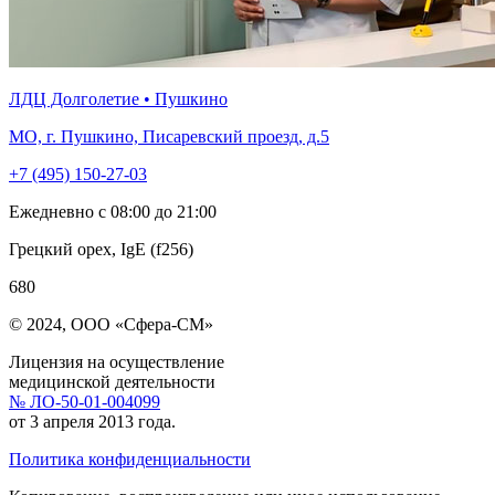
ЛДЦ Долголетие • Пушкино
МО, г. Пушкино, Писаревский проезд, д.5
+7 (495) 150-27-03
Ежедневно с 08:00 до 21:00
Грецкий орех, IgE (f256)
680
© 2024, ООО «Сфера-СМ»
Лицензия на осуществление
медицинской деятельности
№ ЛО-50-01-004099
от 3 апреля 2013 года.
Политика конфиденциальности