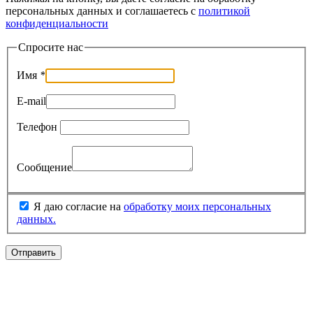
персональных данных и соглашаетесь c
политикой
конфиденциальности
Спросите нас
Имя
*
E-mail
Телефон
Сообщение
Я даю согласие на
обработку моих персональных
данных.
Отправить