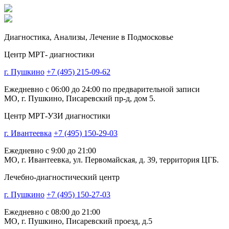
Диагностика,
Анализы, Лечение
в Подмосковье
Центр МРТ- диагностики
г. Пушкино
+7 (495) 215-09-62
Ежедневно с 06:00 до 24:00 по предварительной записи
МО, г. Пушкино, Писаревский пр-д, дом 5.
Центр МРТ-УЗИ диагностики
г. Ивантеевка
+7 (495) 150-29-03
Ежедневно с 9:00 до 21:00
МО, г. Ивантеевка, ул. Первомайская, д. 39, территория ЦГБ.
Лечебно-диагностический центр
г. Пушкино
+7 (495) 150-27-03
Ежедневно с 08:00 до 21:00
МО, г. Пушкино, Писаревский проезд, д.5