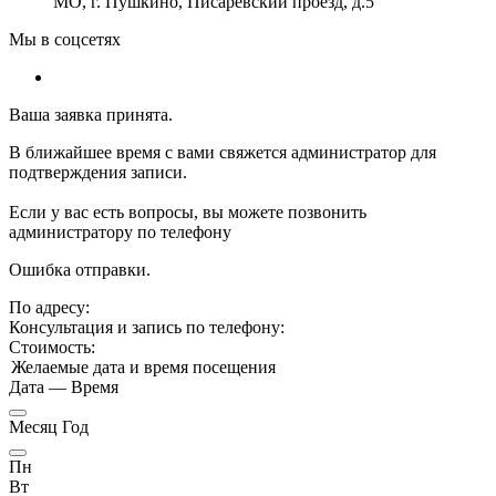
МО, г. Пушкино, Писаревский проезд, д.5
Мы в соцсетях
Ваша заявка принята.
В ближайшее время с вами свяжется администратор для
подтверждения записи.
Если у вас есть вопросы, вы можете позвонить
администратору по телефону
Ошибка отправки.
По адресу:
Консультация и запись по телефону:
Стоимость:
Желаемые дата и время посещения
Дата
—
Время
Месяц Год
Пн
Вт