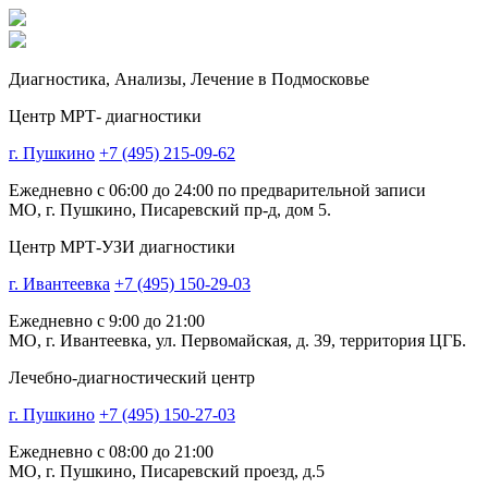
Диагностика,
Анализы, Лечение
в Подмосковье
Центр МРТ- диагностики
г. Пушкино
+7 (495) 215-09-62
Ежедневно с 06:00 до 24:00 по предварительной записи
МО, г. Пушкино, Писаревский пр-д, дом 5.
Центр МРТ-УЗИ диагностики
г. Ивантеевка
+7 (495) 150-29-03
Ежедневно с 9:00 до 21:00
МО, г. Ивантеевка, ул. Первомайская, д. 39, территория ЦГБ.
Лечебно-диагностический центр
г. Пушкино
+7 (495) 150-27-03
Ежедневно с 08:00 до 21:00
МО, г. Пушкино, Писаревский проезд, д.5