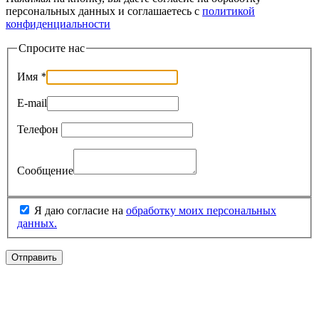
персональных данных и соглашаетесь c
политикой
конфиденциальности
Спросите нас
Имя
*
E-mail
Телефон
Сообщение
Я даю согласие на
обработку моих персональных
данных.
Отправить