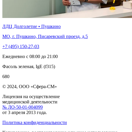
ЛДЦ Долголетие • Пушкино
МО, г. Пушкино, Писаревский проезд, д.5
+7 (495) 150-27-03
Ежедневно с 08:00 до 21:00
Фасоль зеленая, IgE (f315)
680
© 2024, ООО «Сфера-СМ»
Лицензия на осуществление
медицинской деятельности
№ ЛО-50-01-004099
от 3 апреля 2013 года.
Политика конфиденциальности