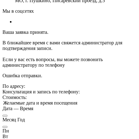
МО, г. Пушкино, Писаревский проезд, д.5
Мы в соцсетях
Ваша заявка принята.
В ближайшее время с вами свяжется администратор для
подтверждения записи.
Если у вас есть вопросы, вы можете позвонить
администратору по телефону
Ошибка отправки.
По адресу:
Консультация и запись по телефону:
Стоимость:
Желаемые дата и время посещения
Дата
—
Время
Месяц Год
Пн
Вт