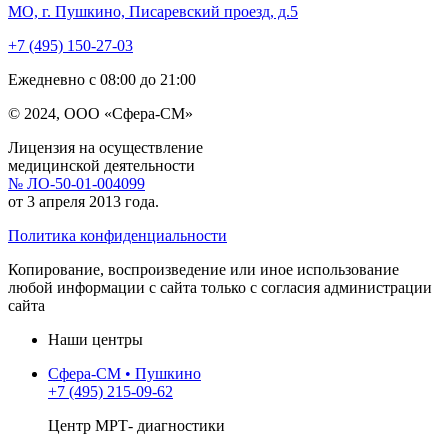
МО, г. Пушкино, Писаревский проезд, д.5
+7 (495) 150-27-03
Ежедневно с 08:00 до 21:00
© 2024, ООО «Сфера-СМ»
Лицензия на осуществление
медицинской деятельности
№ ЛО-50-01-004099
от 3 апреля 2013 года.
Политика конфиденциальности
Копирование, воспроизведение или иное использование
любой информации с сайта только с согласия администрации
сайта
Наши центры
Сфера-СМ • Пушкино
+7 (495) 215-09-62
Центр МРТ- диагностики