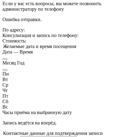
Если у вас есть вопросы, вы можете позвонить
администратору по телефону
Ошибка отправки.
По адресу:
Консультация и запись по телефону:
Стоимость:
Желаемые дата и время посещения
Дата
—
Время
Месяц Год
Пн
Вт
Ср
Чт
Пт
Сб
Вс
Часы приёма
на выбранную дату
Запись ведётся на
вперёд.
Контактные данные для подтверждения записи