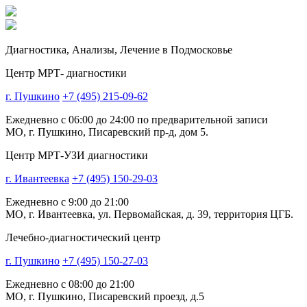
Диагностика,
Анализы, Лечение
в Подмосковье
Центр МРТ- диагностики
г. Пушкино
+7 (495) 215-09-62
Ежедневно с 06:00 до 24:00 по предварительной записи
МО, г. Пушкино, Писаревский пр-д, дом 5.
Центр МРТ-УЗИ диагностики
г. Ивантеевка
+7 (495) 150-29-03
Ежедневно с 9:00 до 21:00
МО, г. Ивантеевка, ул. Первомайская, д. 39, территория ЦГБ.
Лечебно-диагностический центр
г. Пушкино
+7 (495) 150-27-03
Ежедневно с 08:00 до 21:00
МО, г. Пушкино, Писаревский проезд, д.5