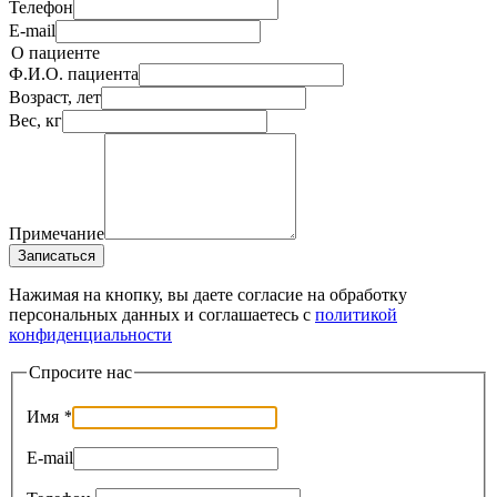
Телефон
E-mail
О пациенте
Ф.И.О. пациента
Возраст, лет
Вес, кг
Примечание
Записаться
Нажимая на кнопку, вы даете согласие на обработку
персональных данных и соглашаетесь c
политикой
конфиденциальности
Спросите нас
Имя
*
E-mail