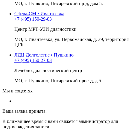
МО, г. Пушкино, Писаревский пр-д, дом 5.
Сфера-СМ • Ивантеевка
+7 (495) 150-29-03
Центр МРТ-УЗИ диагностики
МО, г. Ивантеевка, ул. Первомайская, д. 39, территория
ЦГБ.
ЛДЦ Долголетие • Пушкино
+7 (495) 150-27-03
Лечебно-диагностический центр
МО, г. Пушкино, Писаревский проезд, д.5
Мы в соцсетях
Ваша заявка принята.
В ближайшее время с вами свяжется администратор для
подтверждения записи.