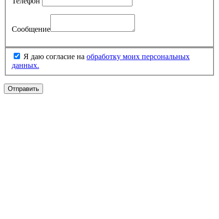
Телефон
Сообщение
Я даю согласие на
обработку моих персональных
данных.
Отправить