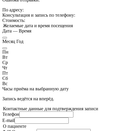
По адресу:
Консультация и запись по телефону:
Стоимость:
Желаемые дата и время посещения
Дата
—
Время
Месяц Год
Пн
Вт
Ср
Чт
Пт
Сб
Вс
Часы приёма
на выбранную дату
Запись ведётся на
вперёд.
Контактные данные для подтверждения записи
Телефон
E-mail
О пациенте