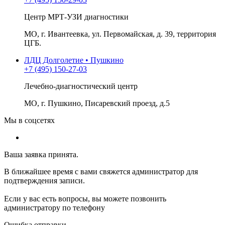
Центр МРТ-УЗИ диагностики
МО, г. Ивантеевка, ул. Первомайская, д. 39, территория
ЦГБ.
ЛДЦ Долголетие • Пушкино
+7 (495) 150-27-03
Лечебно-диагностический центр
МО, г. Пушкино, Писаревский проезд, д.5
Мы в соцсетях
Ваша заявка принята.
В ближайшее время с вами свяжется администратор для
подтверждения записи.
Если у вас есть вопросы, вы можете позвонить
администратору по телефону
Ошибка отправки.