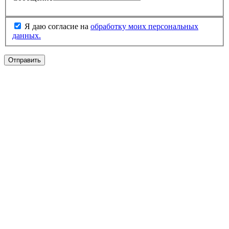
Я даю согласие на
обработку моих персональных
данных.
Отправить