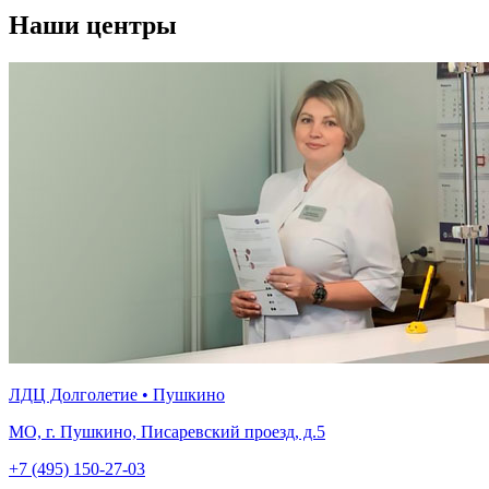
Наши центры
ЛДЦ Долголетие • Пушкино
МО, г. Пушкино, Писаревский проезд, д.5
+7 (495) 150-27-03