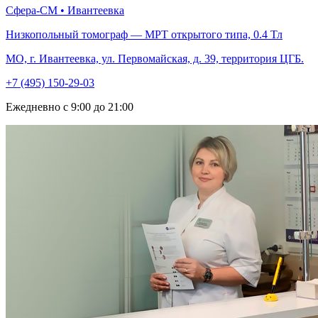
Сфера-СМ • Ивантеевка
Низкопольный томограф — МРТ открытого типа, 0.4 Тл
МО, г. Ивантеевка, ул. Первомайская, д. 39, территория ЦГБ.
+7 (495) 150-29-03
Ежедневно с 9:00 до 21:00