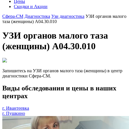
Цены
Скидки и Акции
Сфера-СМ
Диагностика
Узи диагностика
УЗИ органов малого
таза (женщины) А04.30.010
УЗИ органов малого таза
(женщины) А04.30.010
Запишитесь на УЗИ органов малого таза (женщины) в центр
диагностики Сфера-СМ.
Виды обследования и цены в наших
центрах
г. Ивантеевка
г. Пушкино