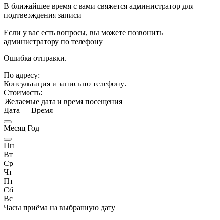
В ближайшее время с вами свяжется администратор для
подтверждения записи.
Если у вас есть вопросы, вы можете позвонить
администратору по телефону
Ошибка отправки.
По адресу:
Консультация и запись по телефону:
Стоимость:
Желаемые дата и время посещения
Дата
—
Время
Месяц Год
Пн
Вт
Ср
Чт
Пт
Сб
Вс
Часы приёма
на выбранную дату