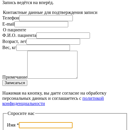
Запись ведётся на
вперёд.
Контактные данные для подтверждения записи
Телефон
E-mail
О пациенте
Ф.И.О. пациента
Возраст, лет
Вес, кг
Примечание
Записаться
Нажимая на кнопку, вы даете согласие на обработку
персональных данных и соглашаетесь c
политикой
конфиденциальности
Спросите нас
Имя
*