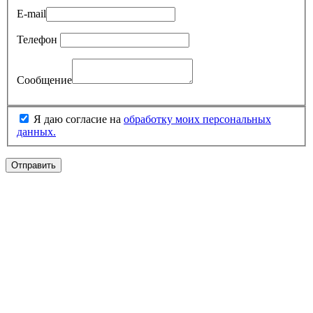
E-mail
Телефон
Сообщение
Я даю согласие на
обработку моих персональных
данных.
Отправить