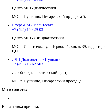
Центр МРТ- диагностики
МО, г. Пушкино, Писаревский пр-д, дом 5.
Сфера-СМ • Ивантеевка
+7 (495) 150-29-03
Центр МРТ-УЗИ диагностики
МО, г. Ивантеевка, ул. Первомайская, д. 39, территория
ЦГБ.
ЛДЦ Долголетие • Пушкино
+7 (495) 150-27-03
Лечебно-диагностический центр
МО, г. Пушкино, Писаревский проезд, д.5
Мы в соцсетях
Ваша заявка принята.