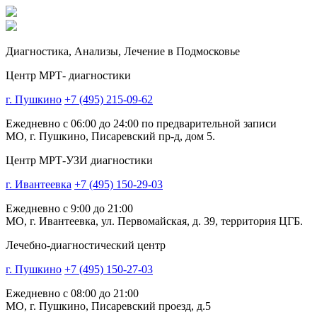
Диагностика,
Анализы, Лечение
в Подмосковье
Центр МРТ- диагностики
г. Пушкино
+7 (495) 215-09-62
Ежедневно с 06:00 до 24:00 по предварительной записи
МО, г. Пушкино, Писаревский пр-д, дом 5.
Центр МРТ-УЗИ диагностики
г. Ивантеевка
+7 (495) 150-29-03
Ежедневно с 9:00 до 21:00
МО, г. Ивантеевка, ул. Первомайская, д. 39, территория ЦГБ.
Лечебно-диагностический центр
г. Пушкино
+7 (495) 150-27-03
Ежедневно с 08:00 до 21:00
МО, г. Пушкино, Писаревский проезд, д.5