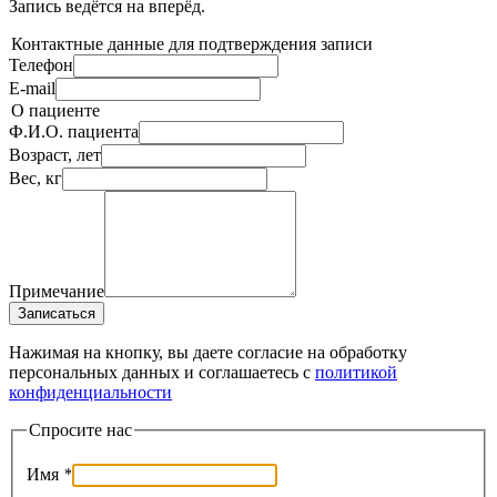
Запись ведётся на
вперёд.
Контактные данные для подтверждения записи
Телефон
E-mail
О пациенте
Ф.И.О. пациента
Возраст, лет
Вес, кг
Примечание
Записаться
Нажимая на кнопку, вы даете согласие на обработку
персональных данных и соглашаетесь c
политикой
конфиденциальности
Спросите нас
Имя
*