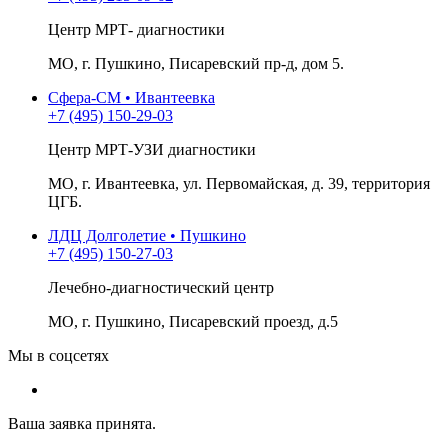
Центр МРТ- диагностики
МО, г. Пушкино, Писаревский пр-д, дом 5.
Сфера-СМ • Ивантеевка
+7 (495) 150-29-03
Центр МРТ-УЗИ диагностики
МО, г. Ивантеевка, ул. Первомайская, д. 39, территория
ЦГБ.
ЛДЦ Долголетие • Пушкино
+7 (495) 150-27-03
Лечебно-диагностический центр
МО, г. Пушкино, Писаревский проезд, д.5
Мы в соцсетях
Ваша заявка принята.