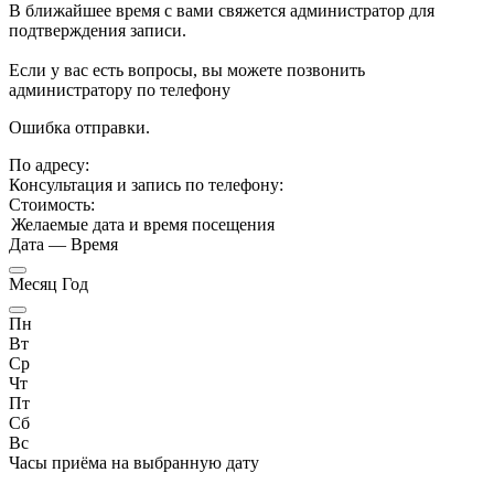
В ближайшее время с вами свяжется администратор для
подтверждения записи.
Если у вас есть вопросы, вы можете позвонить
администратору по телефону
Ошибка отправки.
По адресу:
Консультация и запись по телефону:
Стоимость:
Желаемые дата и время посещения
Дата
—
Время
Месяц Год
Пн
Вт
Ср
Чт
Пт
Сб
Вс
Часы приёма
на выбранную дату