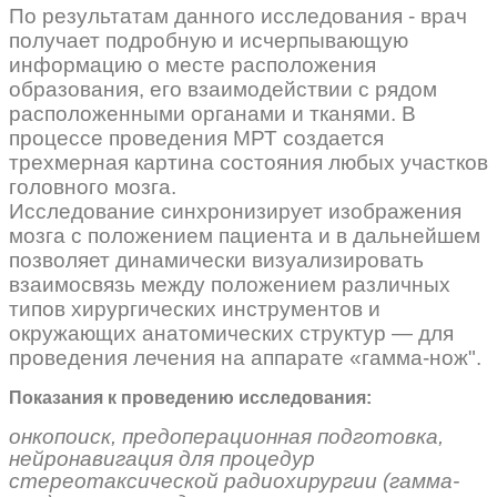
По результатам данного исследования - врач
получает подробную и исчерпывающую
информацию о месте расположения
образования, его взаимодействии с рядом
расположенными органами и тканями. В
процессе проведения МРТ создается
трехмерная картина состояния любых участков
головного мозга.
Исследование синхронизирует изображения
мозга с положением пациента и в дальнейшем
позволяет динамически визуализировать
взаимосвязь между положением различных
типов хирургических инструментов и
окружающих анатомических структур — для
проведения лечения на аппарате «гамма-нож".
Показания к проведению исследования:
онкопоиск,
предоперационная подготовка,
нейронавигация для процедур
стереотаксической радиохирургии (гамма-