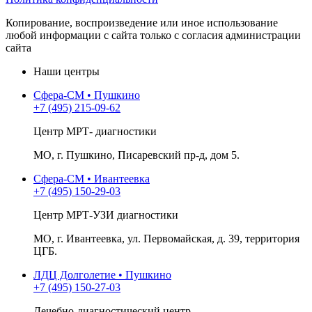
Копирование, воспроизведение или иное использование
любой информации с сайта только с согласия администрации
сайта
Наши центры
Сфера-СМ • Пушкино
+7 (495) 215-09-62
Центр МРТ- диагностики
МО, г. Пушкино, Писаревский пр-д, дом 5.
Сфера-СМ • Ивантеевка
+7 (495) 150-29-03
Центр МРТ-УЗИ диагностики
МО, г. Ивантеевка, ул. Первомайская, д. 39, территория
ЦГБ.
ЛДЦ Долголетие • Пушкино
+7 (495) 150-27-03
Лечебно-диагностический центр