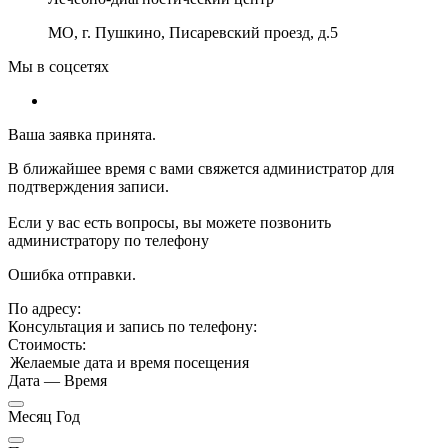
МО, г. Пушкино, Писаревский проезд, д.5
Мы в соцсетях
Ваша заявка принята.
В ближайшее время с вами свяжется администратор для
подтверждения записи.
Если у вас есть вопросы, вы можете позвонить
администратору по телефону
Ошибка отправки.
По адресу:
Консультация и запись по телефону:
Стоимость:
Желаемые дата и время посещения
Дата
—
Время
Месяц Год