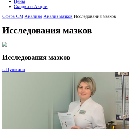
Цены
Скидки и Акции
Сфера-СМ
Анализы
Анализ мазков
Исследования мазков
Исследования мазков
Исследования мазков
г. Пушкино