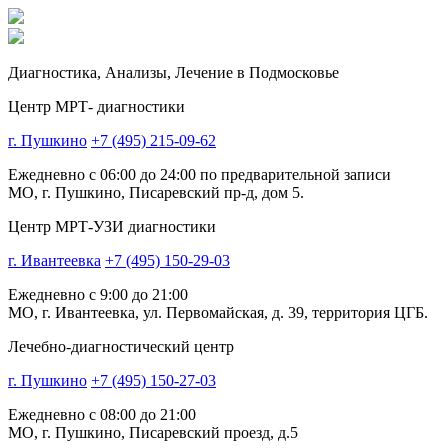
Диагностика,
Анализы, Лечение
в Подмосковье
Центр МРТ- диагностики
г. Пушкино
+7 (495) 215-09-62
Ежедневно с 06:00 до 24:00 по предварительной записи
МО, г. Пушкино, Писаревский пр-д, дом 5.
Центр МРТ-УЗИ диагностики
г. Ивантеевка
+7 (495) 150-29-03
Ежедневно с 9:00 до 21:00
МО, г. Ивантеевка, ул. Первомайская, д. 39, территория ЦГБ.
Лечебно-диагностический центр
г. Пушкино
+7 (495) 150-27-03
Ежедневно с 08:00 до 21:00
МО, г. Пушкино, Писаревский проезд, д.5