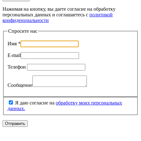
Нажимая на кнопку, вы даете согласие на обработку
персональных данных и соглашаетесь c
политикой
конфиденциальности
Спросите нас
Имя
*
E-mail
Телефон
Сообщение
Я даю согласие на
обработку моих персональных
данных.
Отправить