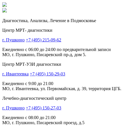
Диагностика,
Анализы, Лечение
в Подмосковье
Центр МРТ- диагностики
г. Пушкино
+7 (495) 215-09-62
Ежедневно с 06:00 до 24:00 по предварительной записи
МО, г. Пушкино, Писаревский пр-д, дом 5.
Центр МРТ-УЗИ диагностики
г. Ивантеевка
+7 (495) 150-29-03
Ежедневно с 9:00 до 21:00
МО, г. Ивантеевка, ул. Первомайская, д. 39, территория ЦГБ.
Лечебно-диагностический центр
г. Пушкино
+7 (495) 150-27-03
Ежедневно с 08:00 до 21:00
МО, г. Пушкино, Писаревский проезд, д.5