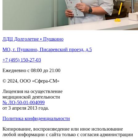
ЛДЦ Долголетие • Пушкино
МО, г. Пушкино, Писаревский проезд, д.5
+7 (495) 150-27-03
Ежедневно с 08:00 до 21:00
© 2024, ООО «Сфера-СМ»
Лицензия на осуществление
медицинской деятельности
№ ЛО-50-01-004099
от 3 апреля 2013 года.
Политика конфиденциальности
Копирование, воспроизведение или иное использование
любой информации с сайта только с согласия администрации