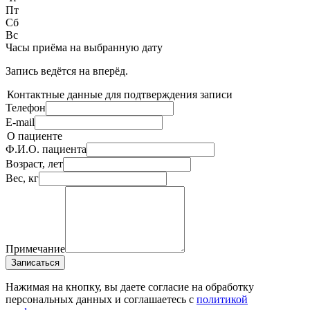
Пт
Сб
Вс
Часы приёма
на выбранную дату
Запись ведётся на
вперёд.
Контактные данные для подтверждения записи
Телефон
E-mail
О пациенте
Ф.И.О. пациента
Возраст, лет
Вес, кг
Примечание
Записаться
Нажимая на кнопку, вы даете согласие на обработку
персональных данных и соглашаетесь c
политикой