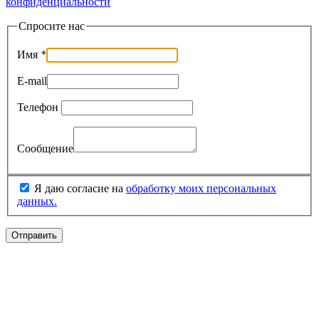
конфиденциальности
Спросите нас
Имя
*
E-mail
Телефон
Сообщение
Я даю согласие на
обработку моих персональных
данных.
Отправить