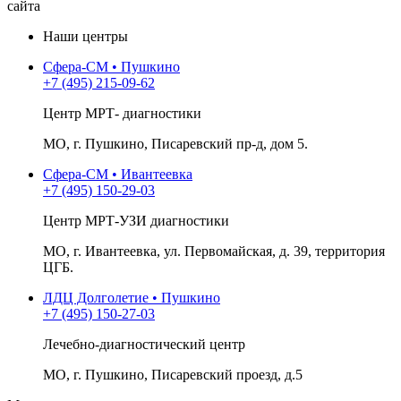
сайта
Наши центры
Сфера-СМ • Пушкино
+7 (495) 215-09-62
Центр МРТ- диагностики
МО, г. Пушкино, Писаревский пр-д, дом 5.
Сфера-СМ • Ивантеевка
+7 (495) 150-29-03
Центр МРТ-УЗИ диагностики
МО, г. Ивантеевка, ул. Первомайская, д. 39, территория
ЦГБ.
ЛДЦ Долголетие • Пушкино
+7 (495) 150-27-03
Лечебно-диагностический центр
МО, г. Пушкино, Писаревский проезд, д.5