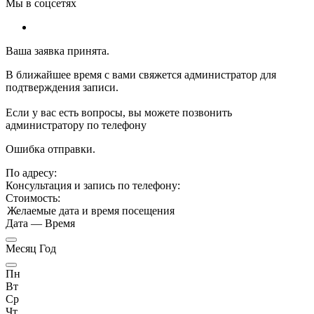
Мы в соцсетях
Ваша заявка принята.
В ближайшее время с вами свяжется администратор для
подтверждения записи.
Если у вас есть вопросы, вы можете позвонить
администратору по телефону
Ошибка отправки.
По адресу:
Консультация и запись по телефону:
Стоимость:
Желаемые дата и время посещения
Дата
—
Время
Месяц Год
Пн
Вт
Ср
Чт