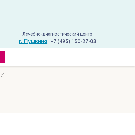
Лечебно-диагностический центр
г. Пушкино
+7 (495) 150-27-03
с)