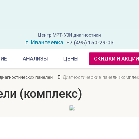
Центр МРТ-УЗИ диагностики
г. Ивантеевка
+7 (495) 150-29-03
НИЕ
АНАЛИЗЫ
ЦЕНЫ
СКИДКИ И АКЦИИ
Диагностические панели (комплек
диагностических панелей
ели (комплекс)