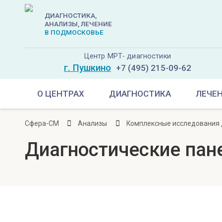
ДИАГНОСТИКА,
АНАЛИЗЫ, ЛЕЧЕНИЕ
В ПОДМОСКОВЬЕ
Центр МРТ- диагностики
г. Пушкино
+7 (495) 215-09-62
О ЦЕНТРАХ
ДИАГНОСТИКА
ЛЕЧЕ
Сфера-СМ
Анализы
Комплексные исследования 
Диагностические пан