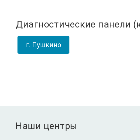
Диагностические панели (
г. Пушкино
Наши центры