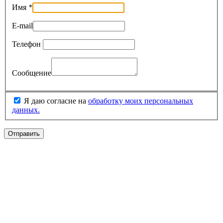
Имя
*
E-mail
Телефон
Сообщение
Я даю согласие на
обработку моих персональных
данных.
Отправить