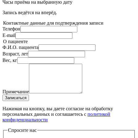
Часы приёма
на выбранную дату
Запись ведётся на
вперёд.
Контактные данные для подтверждения записи
Телефон
E-mail
О пациенте
Ф.И.О. пациента
Возраст, лет
Вес, кг
Примечание
Записаться
Нажимая на кнопку, вы даете согласие на обработку
персональных данных и соглашаетесь c
политикой
конфиденциальности
Спросите нас