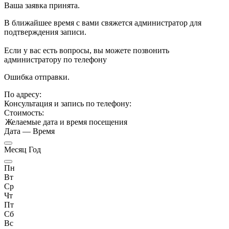
Ваша заявка принята.
В ближайшее время с вами свяжется администратор для
подтверждения записи.
Если у вас есть вопросы, вы можете позвонить
администратору по телефону
Ошибка отправки.
По адресу:
Консультация и запись по телефону:
Стоимость:
Желаемые дата и время посещения
Дата
—
Время
Месяц Год
Пн
Вт
Ср
Чт
Пт
Сб
Вс