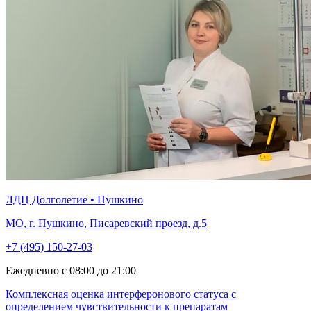
ЛДЦ Долголетие • Пушкино
МО, г. Пушкино, Писаревский проезд, д.5
+7 (495) 150-27-03
Ежедневно с 08:00 до 21:00
Комплексная оценка интерферонового статуса с
определением чувствительности к препаратам