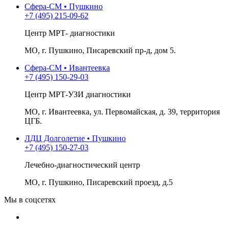
Сфера-СМ • Пушкино
+7 (495) 215-09-62
Центр МРТ- диагностики
МО, г. Пушкино, Писаревский пр-д, дом 5.
Сфера-СМ • Ивантеевка
+7 (495) 150-29-03
Центр МРТ-УЗИ диагностики
МО, г. Ивантеевка, ул. Первомайская, д. 39, территория
ЦГБ.
ЛДЦ Долголетие • Пушкино
+7 (495) 150-27-03
Лечебно-диагностический центр
МО, г. Пушкино, Писаревский проезд, д.5
Мы в соцсетях