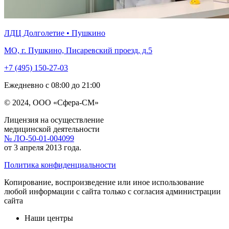
ЛДЦ Долголетие • Пушкино
МО, г. Пушкино, Писаревский проезд, д.5
+7 (495) 150-27-03
Ежедневно с 08:00 до 21:00
© 2024, ООО «Сфера-СМ»
Лицензия на осуществление
медицинской деятельности
№ ЛО-50-01-004099
от 3 апреля 2013 года.
Политика конфиденциальности
Копирование, воспроизведение или иное использование
любой информации с сайта только с согласия администрации
сайта
Наши центры