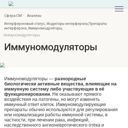
Сфера-СМ
Анализы
Интерфероновый статус, Индукторы интерферона,Препараты
интерферона, Иммуномодуляторы,
Иммуномодуляторы
Иммуномодуляторы
Иммуномодуляторы —
разнородные
биологически активные вещества, влияющие на
иммунную систему либо участвующие в её
функционировании.
Не оказывают прямого
воздействия на патогены, но могут изменять
иммунный ответ клеток. Иммуномодулирующие
препараты обычно используются для регулирования
или нормализации работы иммунной системы, в
частности, при лечении рака, инфекций,
наследственного ангионевротического отёка и