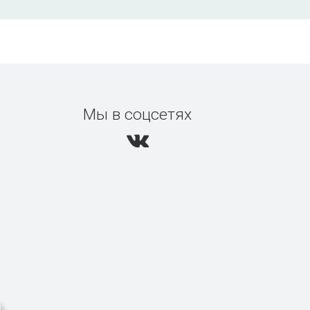
Мы в соцсетях