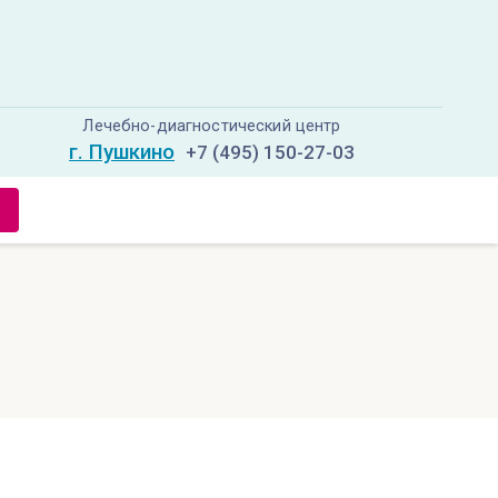
Лечебно-диагностический центр
г. Пушкино
+7 (495) 150-27-03